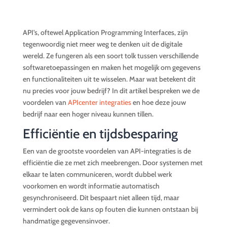
API’s, oftewel Application Programming Interfaces, zijn
tegenwoordig niet meer weg te denken uit de digitale
wereld. Ze fungeren als een soort tolk tussen verschillende
softwaretoepassingen en maken het mogelijk om gegevens
en functionaliteiten uit te wisselen. Maar wat betekent dit
nu precies voor jouw bedrijf? In dit artikel bespreken we de
voordelen van
APIcenter integraties
en hoe deze jouw
bedrijf naar een hoger niveau kunnen tillen.
Efficiëntie en tijdsbesparing
Een van de grootste voordelen van API-integraties is de
efficiëntie die ze met zich meebrengen. Door systemen met
elkaar te laten communiceren, wordt dubbel werk
voorkomen en wordt informatie automatisch
gesynchroniseerd. Dit bespaart niet alleen tijd, maar
vermindert ook de kans op fouten die kunnen ontstaan bij
handmatige gegevensinvoer.