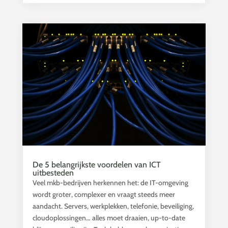
De 5 belangrijkste voordelen van ICT
uitbesteden
Veel mkb-bedrijven herkennen het: de IT-omgeving
wordt groter, complexer en vraagt steeds meer
aandacht. Servers, werkplekken, telefonie, beveiliging,
cloudoplossingen… alles moet draaien, up-to-date