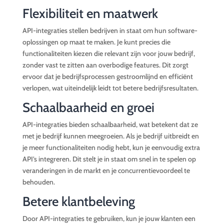
Flexibiliteit en maatwerk
API-integraties stellen bedrijven in staat om hun software-
oplossingen op maat te maken. Je kunt precies die
functionaliteiten kiezen die relevant zijn voor jouw bedrijf,
zonder vast te zitten aan overbodige features. Dit zorgt
ervoor dat je bedrijfsprocessen gestroomlijnd en efficiënt
verlopen, wat uiteindelijk leidt tot betere bedrijfsresultaten.
Schaalbaarheid en groei
API-integraties bieden schaalbaarheid, wat betekent dat ze
met je bedrijf kunnen meegroeien. Als je bedrijf uitbreidt en
je meer functionaliteiten nodig hebt, kun je eenvoudig extra
API’s integreren. Dit stelt je in staat om snel in te spelen op
veranderingen in de markt en je concurrentievoordeel te
behouden.
Betere klantbeleving
Door API-integraties te gebruiken, kun je jouw klanten een