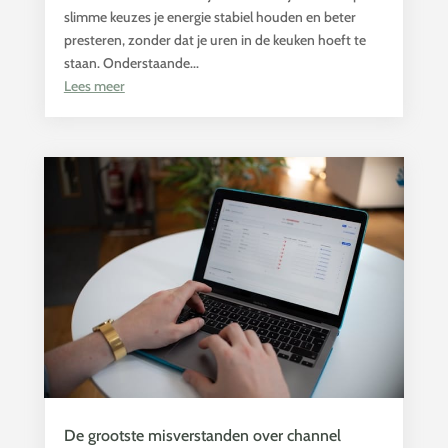
slimme keuzes je energie stabiel houden en beter
presteren, zonder dat je uren in de keuken hoeft te
staan. Onderstaande...
Lees meer
De grootste misverstanden over channel