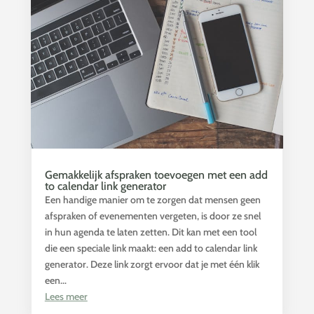
Gemakkelijk afspraken toevoegen met een add
to calendar link generator
Een handige manier om te zorgen dat mensen geen
afspraken of evenementen vergeten, is door ze snel
in hun agenda te laten zetten. Dit kan met een tool
die een speciale link maakt: een add to calendar link
generator. Deze link zorgt ervoor dat je met één klik
een...
Lees meer