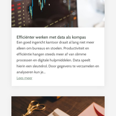
Efficiënter werken met data als kompas
Een goed ingericht kantoor draait al lang niet meer
alleen om bureaus en stoelen. Productiviteit en
efficiëntie hangen steeds meer af van slimme
processen en digitale hulpmiddelen. Data speelt
hierin een sleutelrol. Door gegevens te verzamelen en
analyseren kun je...
Lees meer