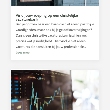
Vind jouw roeping op een christelijke
vacaturebank
Ben je op zoek naar een baan die niet alleen past bij je
vaardigheden, maar ook bij je geloofsovertuigingen?
Dan is een christelijke vacaturesite misschien wel
precies wat je nodig hebt. Hier vind je niet alleen
vacatures die aansluiten bij jouw professionele...
Lees meer