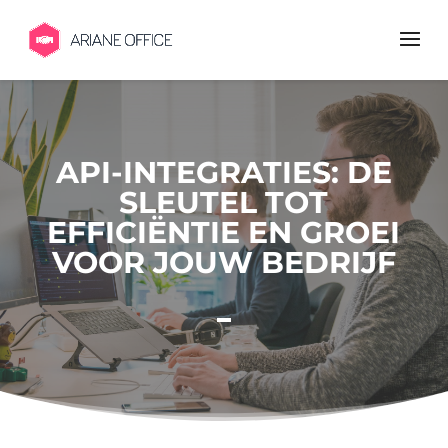
API-INTEGRATIES: DE
SLEUTEL TOT
EFFICIËNTIE EN GROEI
VOOR JOUW BEDRIJF