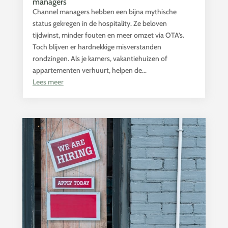
managers
Channel managers hebben een bijna mythische
status gekregen in de hospitality. Ze beloven
tijdwinst, minder fouten en meer omzet via OTA’s.
Toch blijven er hardnekkige misverstanden
rondzingen. Als je kamers, vakantiehuizen of
appartementen verhuurt, helpen de...
Lees meer