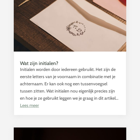
Wat zijn initialen?
Initialen worden door iedereen gebruikt. Het zijn de
eerste letters van je voornaam in combinatie met je
achternaam. Er kan ook nog een tussenvoegsel
tussen zitten. Wat initialen nou eigenlijk precies zijn
en hoe je ze gebruikt leggen we je graag in dit artikel...
Lees meer