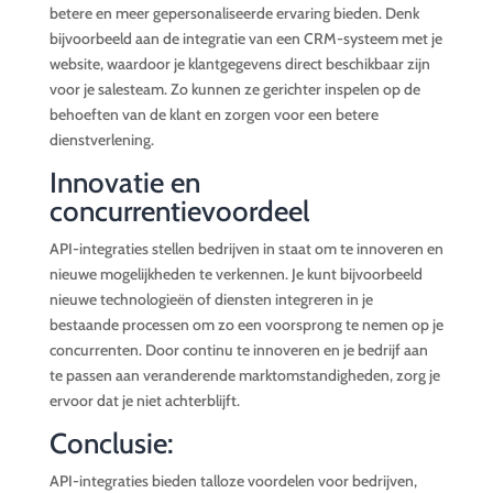
betere en meer gepersonaliseerde ervaring bieden. Denk
bijvoorbeeld aan de integratie van een CRM-systeem met je
website, waardoor je klantgegevens direct beschikbaar zijn
voor je salesteam. Zo kunnen ze gerichter inspelen op de
behoeften van de klant en zorgen voor een betere
dienstverlening.
Innovatie en
concurrentievoordeel
API-integraties stellen bedrijven in staat om te innoveren en
nieuwe mogelijkheden te verkennen. Je kunt bijvoorbeeld
nieuwe technologieën of diensten integreren in je
bestaande processen om zo een voorsprong te nemen op je
concurrenten. Door continu te innoveren en je bedrijf aan
te passen aan veranderende marktomstandigheden, zorg je
ervoor dat je niet achterblijft.
Conclusie:
API-integraties bieden talloze voordelen voor bedrijven,