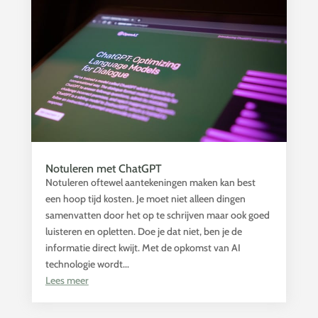
Notuleren met ChatGPT
Notuleren oftewel aantekeningen maken kan best
een hoop tijd kosten. Je moet niet alleen dingen
samenvatten door het op te schrijven maar ook goed
luisteren en opletten. Doe je dat niet, ben je de
informatie direct kwijt. Met de opkomst van AI
technologie wordt...
Lees meer