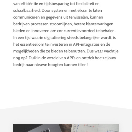
van efficiëntie en tijdsbesparing tot flexibiliteit en
schaalbaarheid. Door systemen met elkaar te laten
communiceren en gegevens uit te wisselen, kunnen
bedrijven processen stroomlijnen, betere klantervaringen
bieden en innoveren om concurrentievoordeel te behalen.
In een tijd waarin digitalisering steeds belangrijker wordt, is
het essentieel om te investeren in API-integraties en de
mogelijkheden die ze bieden te benutten. Dus waar wacht je
nog op? Duik in de wereld van API’s en ontdek hoe ze jouw
bedrijf naar nieuwe hoogten kunnen tillen!