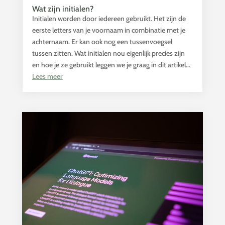
Wat zijn initialen?
Initialen worden door iedereen gebruikt. Het zijn de
eerste letters van je voornaam in combinatie met je
achternaam. Er kan ook nog een tussenvoegsel
tussen zitten. Wat initialen nou eigenlijk precies zijn
en hoe je ze gebruikt leggen we je graag in dit artikel...
Lees meer