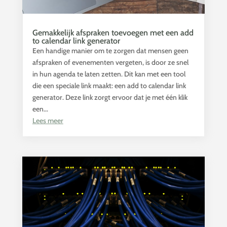
Gemakkelijk afspraken toevoegen met een add
to calendar link generator
Een handige manier om te zorgen dat mensen geen
afspraken of evenementen vergeten, is door ze snel
in hun agenda te laten zetten. Dit kan met een tool
die een speciale link maakt: een add to calendar link
generator. Deze link zorgt ervoor dat je met één klik
een...
Lees meer