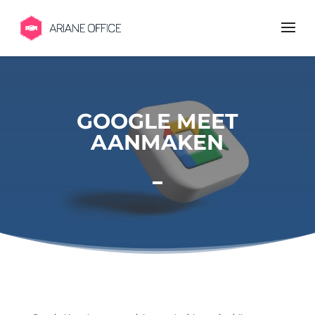
GOOGLE MEET
AANMAKEN