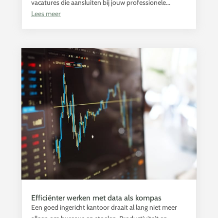
vacatures die aansluiten bij jouw professionele...
Lees meer
Efficiënter werken met data als kompas
Een goed ingericht kantoor draait al lang niet meer