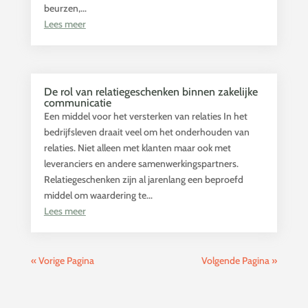
beurzen,...
Lees meer
De rol van relatiegeschenken binnen zakelijke
communicatie
Een middel voor het versterken van relaties In het
bedrijfsleven draait veel om het onderhouden van
relaties. Niet alleen met klanten maar ook met
leveranciers en andere samenwerkingspartners.
Relatiegeschenken zijn al jarenlang een beproefd
middel om waardering te...
Lees meer
« Vorige Pagina
Volgende Pagina »