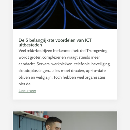
De 5 belangrijkste voordelen van ICT
uitbesteden
Veel mkb-bedrijven herkennen het: de IT-omgeving
wordt groter, complexer en vraagt steeds meer
aandacht. Servers, werkplekken, telefonie, beveiliging,
cloudoplossingen… alles moet draaien, up-to-date
blijven en veilig zijn. Toch hebben veel organisaties
niet de...
Lees meer