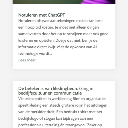
Notuleren met ChatGPT
Notuleren oftewel aantekeningen maken kan best
een hoop tijd kosten. Je moet niet alleen dingen
samenvatten door het op te schrijven maar ook goed
luisteren en opletten. Doe je dat niet, ben je de
informatie direct kwijt. Met de opkomst van AI
technologie wordt...
Lees meer
De betekenis van kledingbedrukking in
bedrijfscultuur en communicatie
Visuele identiteit in werkkleding Binnen organisaties
speelt kleding een steeds grotere rol in het uitdragen
van de merkidentiteit. Een bedrukt t shirt met het
bedrijfslogo of slogan kan bijdragen aan een
professionele uitstraling én teamgevoel. Zeker op