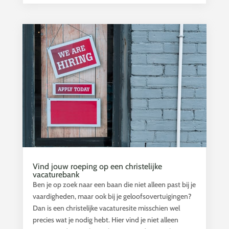
Vind jouw roeping op een christelijke
vacaturebank
Ben je op zoek naar een baan die niet alleen past bij je
vaardigheden, maar ook bij je geloofsovertuigingen?
Dan is een christelijke vacaturesite misschien wel
precies wat je nodig hebt. Hier vind je niet alleen