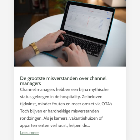
De grootste misverstanden over channel
managers
Channel managers hebben een bijna mythische
status gekregen in de hospitality. Ze beloven
tijdwinst, minder fouten en meer omzet via OTA’s.
Toch blijven er hardnekkige misverstanden
rondzingen. Als je kamers, vakantiehuizen of
appartementen verhuurt, helpen de...
Lees meer