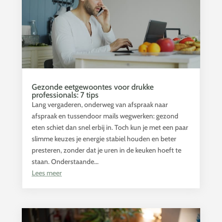
Gezonde eetgewoontes voor drukke
professionals: 7 tips
Lang vergaderen, onderweg van afspraak naar
afspraak en tussendoor mails wegwerken: gezond
eten schiet dan snel erbij in. Toch kun je met een paar
slimme keuzes je energie stabiel houden en beter
presteren, zonder dat je uren in de keuken hoeft te
staan. Onderstaande...
Lees meer