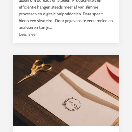
alleen om bureaus en stoelen. Productiviteit en
efficiëntie hangen steeds meer af van slimme
processen en digitale hulpmiddelen. Data speelt
hierin een sleutelrol. Door gegevens te verzamelen en
analyseren kun je...
Lees meer