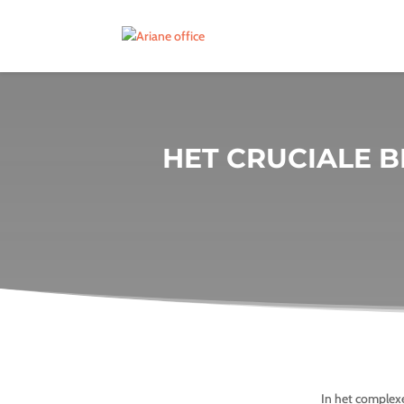
HET CRUCIALE 
In het complex