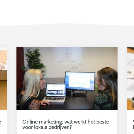
e
Online marketing: wat werkt het beste
voor lokale bedrijven?