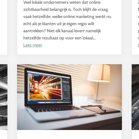
Veel lokale ondernemers weten dat online
zichtbaarheid belangrijk is. Toch blijft de vraag
vaak hetzelfde: welke online marketing werkt nu
echt als je klanten uit je eigen regio wilt
aantrekken? Niet elk kanaal levert namelijk
hetzelfde resultaat op voor een lokaal...
Lees meer