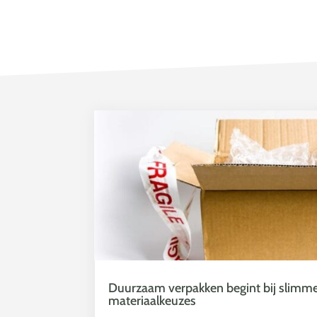
Duurzaam verpakken begint bij slimm
materiaalkeuzes